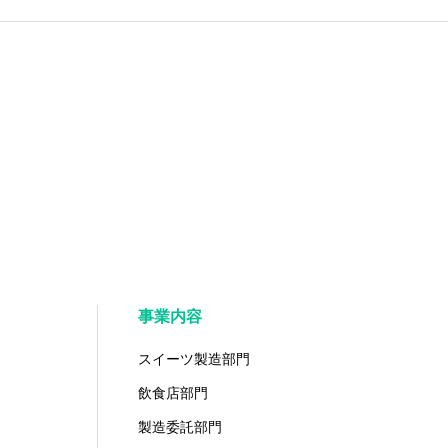
事業内容
スイーツ製造部門
飲食店部門
製造委託部門