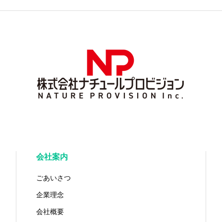
会社案内
ごあいさつ
企業理念
会社概要