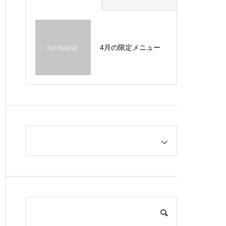
4月の限定メニュー