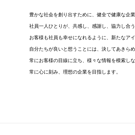
豊かな社会を創り出すために、健全で健康な企
社員一人ひとりが、共感し、感謝し、協力し合
お客様も社員も幸せになれるように、新たなア
自分たちが良いと想うことには、決してあきら
常にお客様の目線に立ち、様々な情報を模索し
常に心に刻み、理想の企業を目指します。