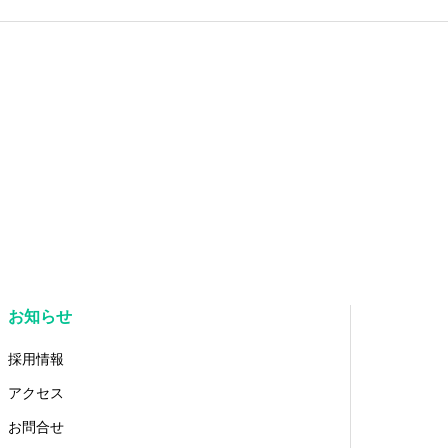
お知らせ
採用情報
アクセス
お問合せ