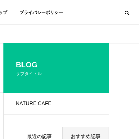
ップ
プライバシーポリシー
BLOG
サブタイトル
NATURE CAFE
最近の記事
おすすめ記事