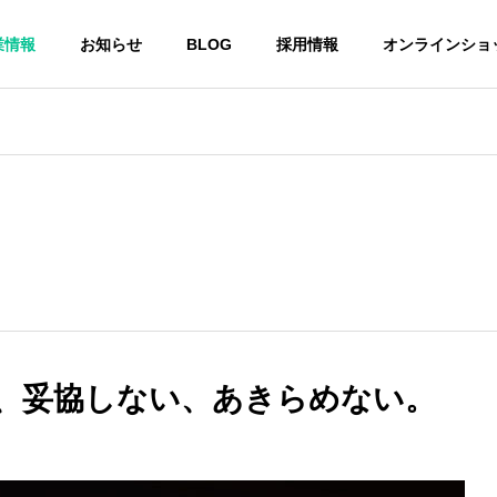
業情報
お知らせ
BLOG
採用情報
オンラインショ
、妥協しない、あきらめない。